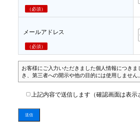
メールアドレス
お客様にご入力いただきました個人情報につきま
き、第三者への開示や他の目的には使用しません
上記内容で送信します（確認画面は表示