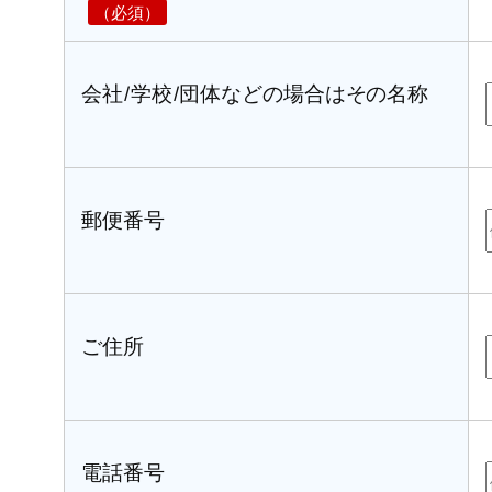
会社/学校/団体などの場合はその名称
郵便番号
ご住所
電話番号