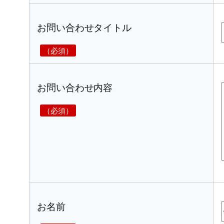
お問い合わせタイトル
お問い合わせ内容
お名前