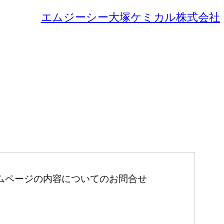
エムジーシー大塚ケミカル株式会社
ムページの内容についてのお問合せ