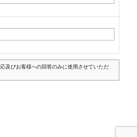
対応及びお客様への回答のみに使用させていただ