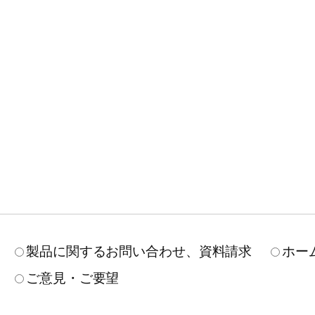
製品に関するお問い合わせ、資料請求
ホー
ご意見・ご要望